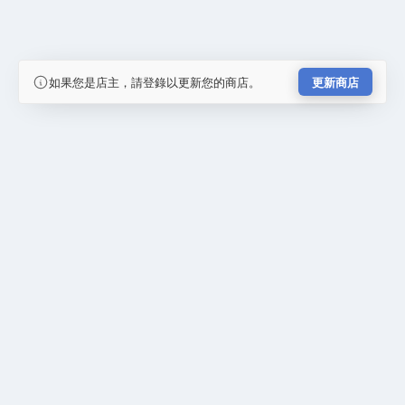
如果您是店主，請登錄以更新您的商店。
更新商店