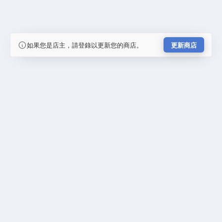
如果您是店主，請登錄以更新您的商店。
更新商店