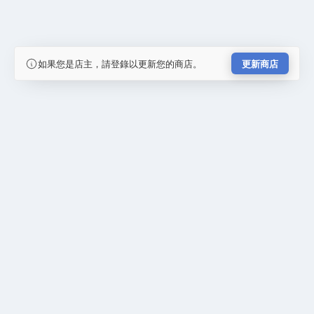
如果您是店主，請登錄以更新您的商店。
更新商店