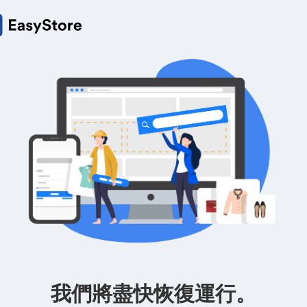
我們將盡快恢復運行。