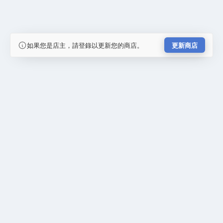
如果您是店主，請登錄以更新您的商店。
更新商店