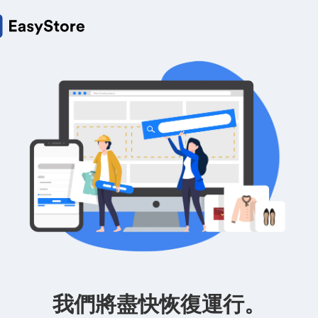
我們將盡快恢復運行。