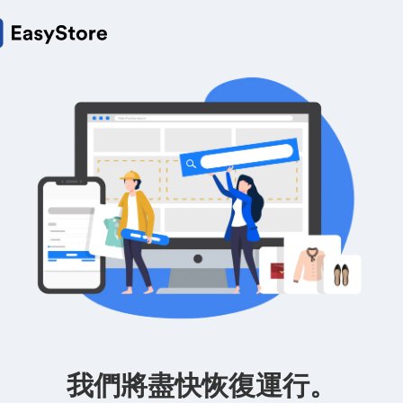
我們將盡快恢復運行。