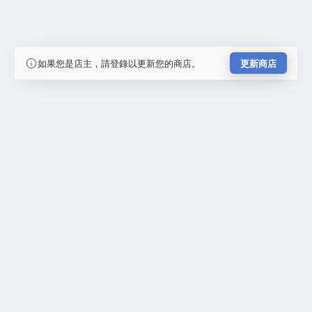
如果您是店主，請登錄以更新您的商店。
更新商店