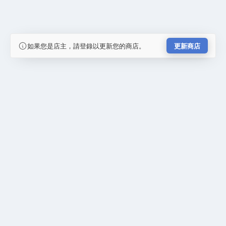
如果您是店主，請登錄以更新您的商店。
更新商店