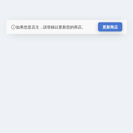
如果您是店主，請登錄以更新您的商店。
更新商店