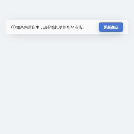
如果您是店主，請登錄以更新您的商店。
更新商店