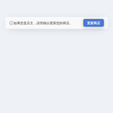
如果您是店主，請登錄以更新您的商店。
更新商店