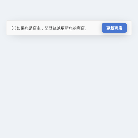
如果您是店主，請登錄以更新您的商店。
更新商店