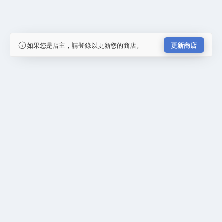
如果您是店主，請登錄以更新您的商店。
更新商店