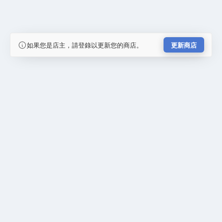
如果您是店主，請登錄以更新您的商店。
更新商店