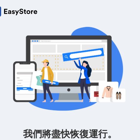
我們將盡快恢復運行。