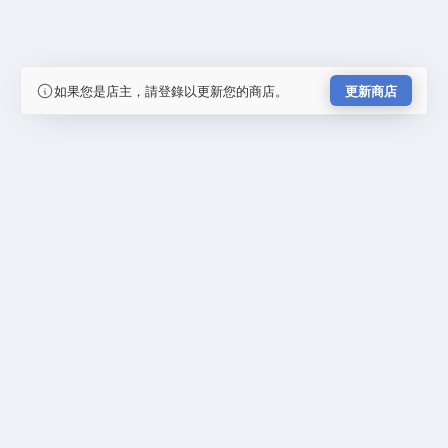
如果您是店主，請登錄以更新您的商店。
更新商店