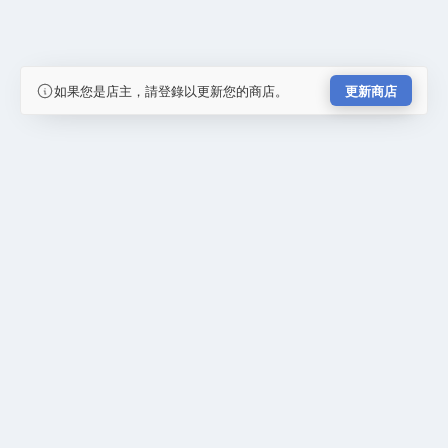
如果您是店主，請登錄以更新您的商店。
更新商店