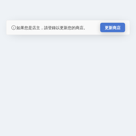
如果您是店主，請登錄以更新您的商店。
更新商店