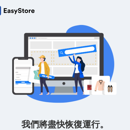
我們將盡快恢復運行。