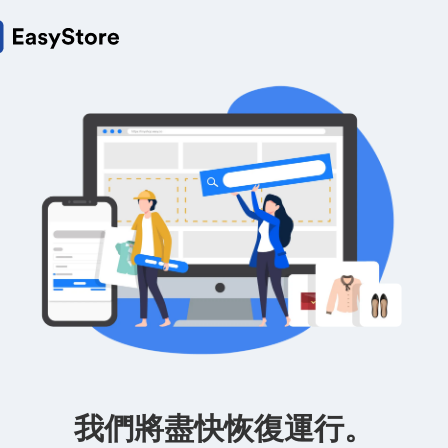
我們將盡快恢復運行。