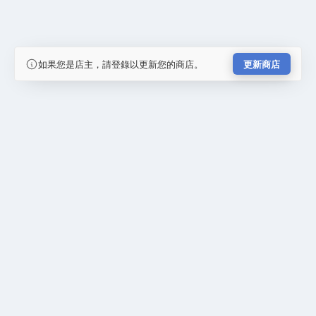
如果您是店主，請登錄以更新您的商店。
更新商店