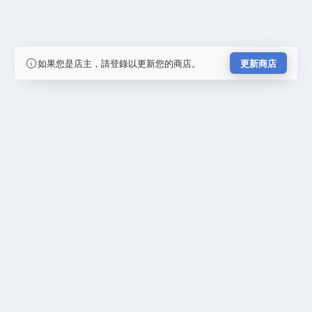
如果您是店主，請登錄以更新您的商店。
更新商店