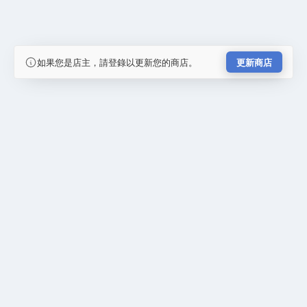
如果您是店主，請登錄以更新您的商店。
更新商店