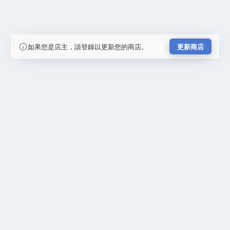
如果您是店主，請登錄以更新您的商店。
更新商店