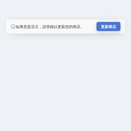
如果您是店主，請登錄以更新您的商店。
更新商店